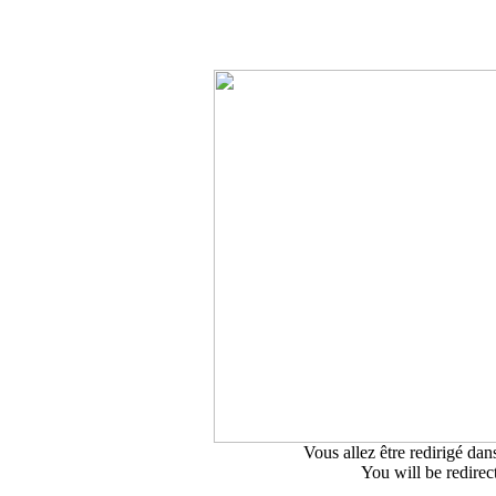
Vous allez être redirigé dan
You will be redire